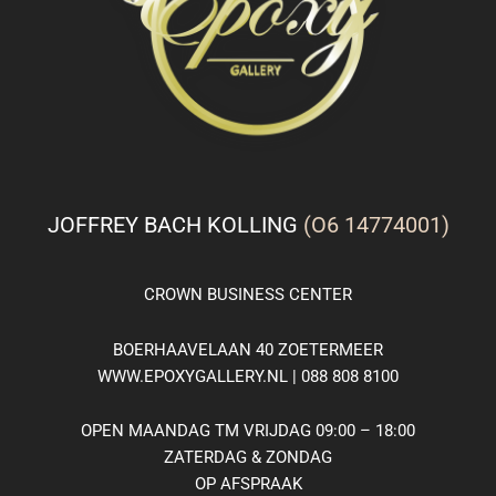
JOFFREY BACH KOLLING
(O6 14774001)
CROWN
BUSINESS
CENTER
BOERHAAVELAAN 40 ZOETERMEER
WWW.EPOXYGALLERY.NL | 088 808 8100
OPEN MAANDAG TM VRIJDAG 09:00 – 18:00
ZATERDAG & ZONDAG
OP AFSPRAAK