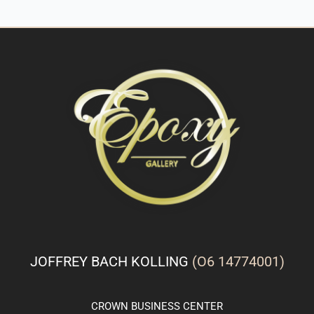
JOFFREY BACH KOLLING
(O6 14774001)
CROWN
BUSINESS
CENTER