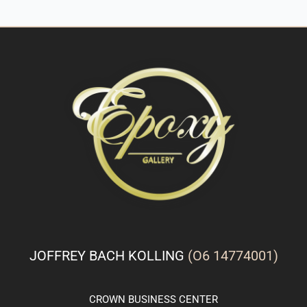
JOFFREY BACH KOLLING
(O6 14774001)
CROWN
BUSINESS
CENTER