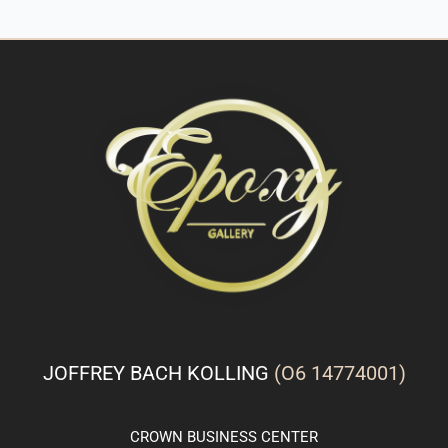
JOFFREY BACH KOLLING
(O6 14774001)
CROWN
BUSINESS
CENTER