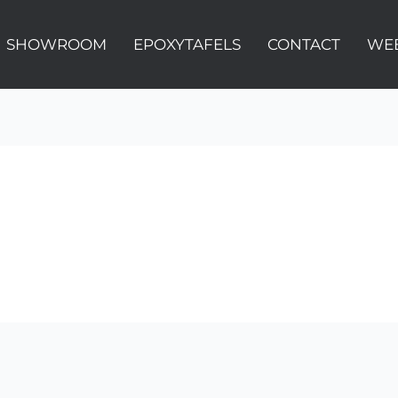
SHOWROOM
EPOXYTAFELS
CONTACT
WE