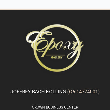
JOFFREY BACH KOLLING
(O6 14774001)
CROWN
BUSINESS
CENTER