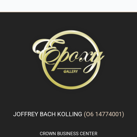
JOFFREY BACH KOLLING
(O6 14774001)
CROWN
BUSINESS
CENTER