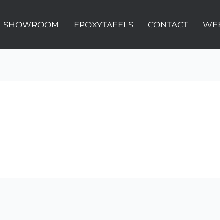
SHOWROOM
EPOXYTAFELS
CONTACT
WE