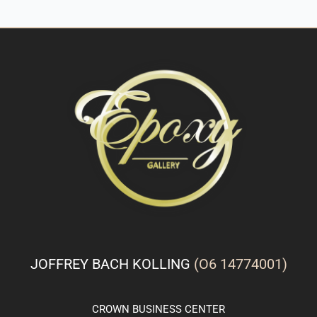
JOFFREY BACH KOLLING
(O6 14774001)
CROWN
BUSINESS
CENTER