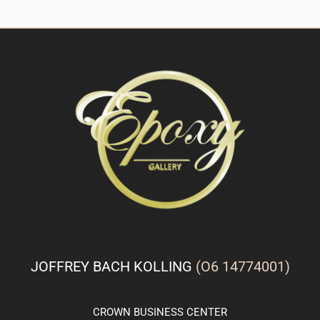
JOFFREY BACH KOLLING
(O6 14774001)
CROWN
BUSINESS
CENTER