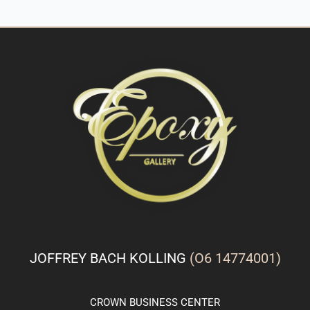
JOFFREY BACH KOLLING
(O6 14774001)
CROWN
BUSINESS
CENTER