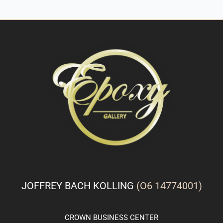
JOFFREY BACH KOLLING
(O6 14774001)
CROWN
BUSINESS
CENTER