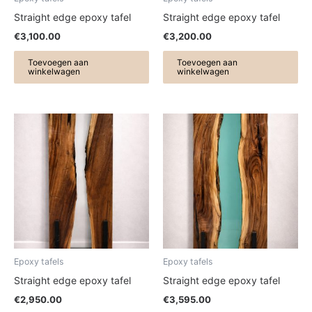
Straight edge epoxy tafel
Straight edge epoxy tafel
€
3,100.00
€
3,200.00
Toevoegen aan
Toevoegen aan
winkelwagen
winkelwagen
Epoxy tafels
Epoxy tafels
Straight edge epoxy tafel
Straight edge epoxy tafel
€
2,950.00
€
3,595.00