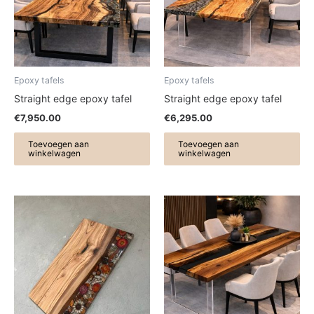
Epoxy tafels
Epoxy tafels
Straight edge epoxy tafel
Straight edge epoxy tafel
€
7,950.00
€
6,295.00
Toevoegen aan
Toevoegen aan
winkelwagen
winkelwagen