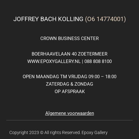
JOFFREY BACH KOLLING
(O6 14774001)
CROWN
BUSINESS
CENTER
BOERHAAVELAAN 40 ZOETERMEER
WWW.EPOXYGALLERY.NL | 088 808 8100
OPEN MAANDAG TM VRIJDAG 09:00 – 18:00
ZATERDAG & ZONDAG
OP AFSPRAAK
Algemene voorwaarden
Copyright 2023 © All rights Reserved.
Epoxy Gallery