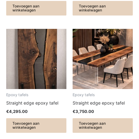
Toevoegen aan
Toevoegen aan
winkelwagen
winkelwagen
Epoxy tafels
Epoxy tafels
Straight edge epoxy tafel
Straight edge epoxy tafel
€
4,295.00
€
3,750.00
Toevoegen aan
Toevoegen aan
winkelwagen
winkelwagen