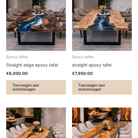
Epoxy tafels
Epoxy tafels
Straight edge epoxy tafel
straight epoxy tafel
€
8,950.00
€
7,950.00
Toevoegen aan
Toevoegen aan
winkelwagen
winkelwagen