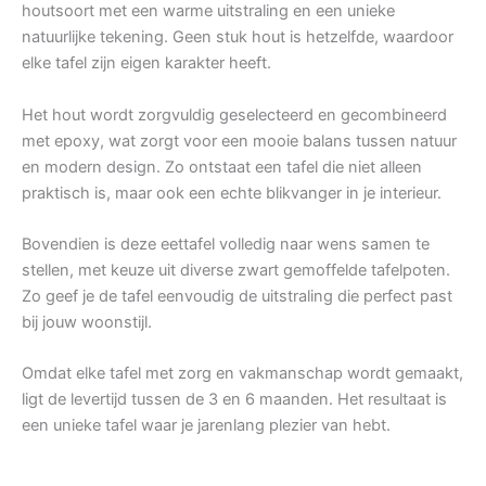
houtsoort met een warme uitstraling en een unieke
natuurlijke tekening. Geen stuk hout is hetzelfde, waardoor
elke tafel zijn eigen karakter heeft.
Het hout wordt zorgvuldig geselecteerd en gecombineerd
met epoxy, wat zorgt voor een mooie balans tussen natuur
en modern design. Zo ontstaat een tafel die niet alleen
praktisch is, maar ook een echte blikvanger in je interieur.
Bovendien is deze eettafel volledig naar wens samen te
stellen, met keuze uit diverse zwart gemoffelde tafelpoten.
Zo geef je de tafel eenvoudig de uitstraling die perfect past
bij jouw woonstijl.
Omdat elke tafel met zorg en vakmanschap wordt gemaakt,
ligt de levertijd tussen de 3 en 6 maanden. Het resultaat is
een unieke tafel waar je jarenlang plezier van hebt.