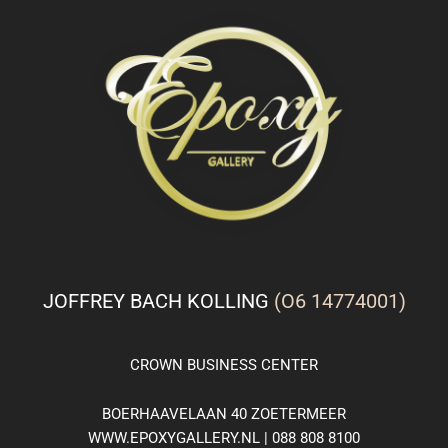
JOFFREY BACH KOLLING
(O6 14774001)
CROWN
BUSINESS
CENTER
BOERHAAVELAAN 40 ZOETERMEER
WWW.EPOXYGALLERY.NL | 088 808 8100